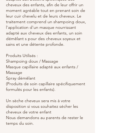
cheveux des enfants, afin de leur offrir un
moment agréable tout en prenant soin de
leur cuir chevelu et de leurs cheveux. Le
traitement comprend un shampoing doux,
l'application d'un masque nourrissant
adapté aux cheveux des enfants, un soin
démêlant s pour des cheveux soyeux et
sains et une détente profonde.
Produits Utilisés :
Shampoing doux / Massage
Masque capillaire adapté aux enfants /
Massage
Spray démêlant
(Produits de soin capillaire spécifiquement
formulés pour les enfants).
Un sèche cheveux sera mis à votre
disposition si vous souhaitez sécher les
cheveux de votre enfant
Nous demandons au parents de rester le
temps du soin.