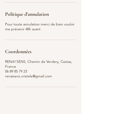
Politique d'annulation
Pour toute annulation merci de bien vouloir
me prévenir 48h avant
Coordonnées
RENAI'SENS, Chemin de Verdery, Cestas,
France
06 89 85 79 23
renaisens.cristele@gmail.com