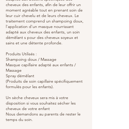
cheveux des enfants, afin de leur offrir un
moment agréable tout en prenant soin de
leur cuir chevelu et de leurs cheveux. Le
traitement comprend un shampoing doux,
l'application d'un masque nourrissant
adapté aux cheveux des enfants, un soin
démêlant s pour des cheveux soyeux et
sains et une détente profonde.
Produits Utilisés :
Shampoing doux / Massage
Masque capillaire adapté aux enfants /
Massage
Spray démêlant
(Produits de soin capillaire spécifiquement
formulés pour les enfants).
Un sèche cheveux sera mis à votre
disposition si vous souhaitez sécher les
cheveux de votre enfant
Nous demandons au parents de rester le
temps du soin.