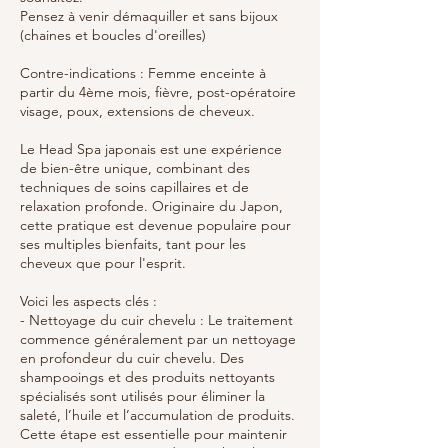
Pensez à venir démaquiller et sans bijoux
(chaines et boucles d'oreilles)
Contre-indications : Femme enceinte à
partir du 4ème mois, fièvre, post-opératoire
visage, poux, extensions de cheveux.
Le Head Spa japonais est une expérience
de bien-être unique, combinant des
techniques de soins capillaires et de
relaxation profonde. Originaire du Japon,
cette pratique est devenue populaire pour
ses multiples bienfaits, tant pour les
cheveux que pour l'esprit.
Voici les aspects clés :
- Nettoyage du cuir chevelu : Le traitement
commence généralement par un nettoyage
en profondeur du cuir chevelu. Des
shampooings et des produits nettoyants
spécialisés sont utilisés pour éliminer la
saleté, l’huile et l’accumulation de produits.
Cette étape est essentielle pour maintenir