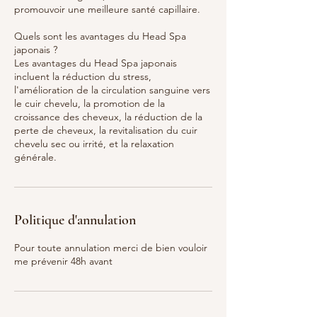
promouvoir une meilleure santé capillaire.
Quels sont les avantages du Head Spa
japonais ?
Les avantages du Head Spa japonais
incluent la réduction du stress,
l'amélioration de la circulation sanguine vers
le cuir chevelu, la promotion de la
croissance des cheveux, la réduction de la
perte de cheveux, la revitalisation du cuir
chevelu sec ou irrité, et la relaxation
Politique d'annulation
Pour toute annulation merci de bien vouloir
me prévenir 48h avant