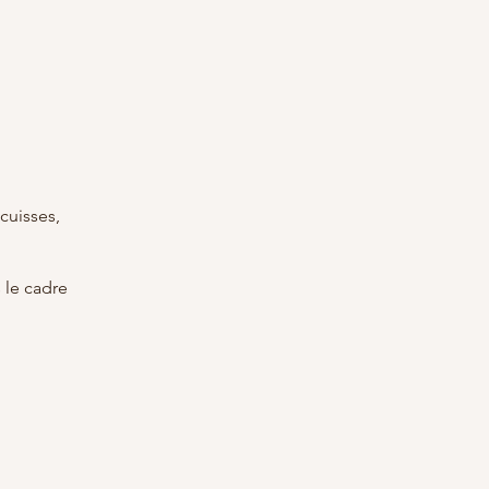
cuisses,
 le cadre