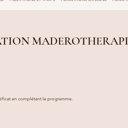
TION MADEROTHERAPI
tificat en complétant le programme.