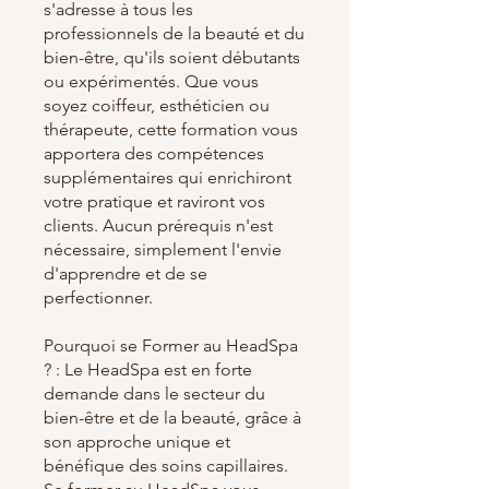
s'adresse à tous les
professionnels de la beauté et du
bien-être, qu'ils soient débutants
ou expérimentés. Que vous
soyez coiffeur, esthéticien ou
thérapeute, cette formation vous
apportera des compétences
supplémentaires qui enrichiront
votre pratique et raviront vos
clients. Aucun prérequis n'est
nécessaire, simplement l'envie
d'apprendre et de se
perfectionner.
Pourquoi se Former au HeadSpa
? : Le HeadSpa est en forte
demande dans le secteur du
bien-être et de la beauté, grâce à
son approche unique et
bénéfique des soins capillaires.