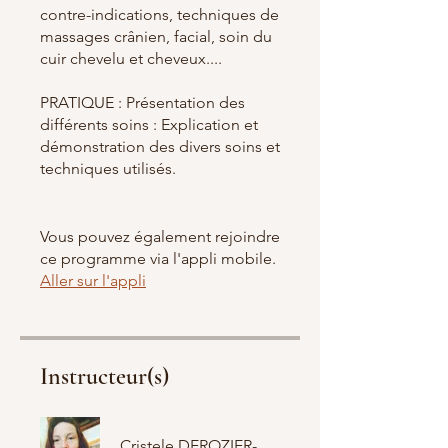
contre-indications, techniques de
massages crânien, facial, soin du
cuir chevelu et cheveux....
PRATIQUE : Présentation des
différents soins : Explication et
démonstration des divers soins et
techniques utilisés.
Vous pouvez également rejoindre
ce programme via l'appli mobile.
Aller sur l'appli
Instructeur(s)
Cristele DEROZIER-