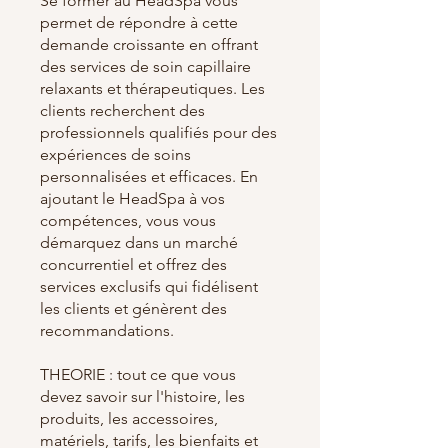
Se former au HeadSpa vous
permet de répondre à cette
demande croissante en offrant
des services de soin capillaire
relaxants et thérapeutiques. Les
clients recherchent des
professionnels qualifiés pour des
expériences de soins
personnalisées et efficaces. En
ajoutant le HeadSpa à vos
compétences, vous vous
démarquez dans un marché
concurrentiel et offrez des
services exclusifs qui fidélisent
les clients et génèrent des
recommandations.
THEORIE : tout ce que vous
devez savoir sur l'histoire, les
produits, les accessoires,
matériels, tarifs, les bienfaits et