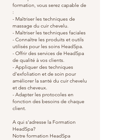
formation, vous serez capable de
:
- Maîtriser les techniques de
massage du cuir chevelu.
- Maîtriser les techniques faciales
- Connaître les produits et outils
utilisés pour les soins HeadSpa.
- Offrir des services de HeadSpa
de qualité à vos clients.
- Appliquer des techniques
d'exfoliation et de soin pour
améliorer la santé du cuir chevelu
et des cheveux.
- Adapter les protocoles en
fonction des besoins de chaque
client.
A qui s'adresse la Formation
HeadSpa?
Notre formation HeadSpa