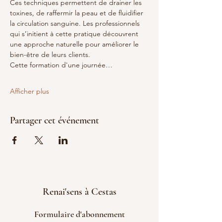
Ces techniques permettent de drainer les 
toxines, de raffermir la peau et de fluidifier 
la circulation sanguine. Les professionnels 
qui s’initient à cette pratique découvrent 
une approche naturelle pour améliorer le 
bien-être de leurs clients.
Cette formation d'une journée…
Afficher plus
Partager cet événement
Renai'sens à Cestas
Formulaire d'abonnement