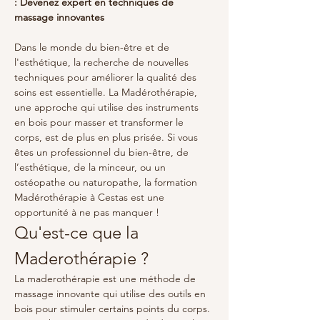
: Devenez expert en techniques de 
massage innovantes
Dans le monde du bien-être et de 
l'esthétique, la recherche de nouvelles 
techniques pour améliorer la qualité des 
soins est essentielle. La Madérothérapie, 
une approche qui utilise des instruments 
en bois pour masser et transformer le 
corps, est de plus en plus prisée. Si vous 
êtes un professionnel du bien-être, de 
l’esthétique, de la minceur, ou un 
ostéopathe ou naturopathe, la formation 
Madérothérapie à Cestas est une 
opportunité à ne pas manquer !
Qu'est-ce que la 
Maderothérapie ?
La maderothérapie est une méthode de 
massage innovante qui utilise des outils en 
bois pour stimuler certains points du corps. 