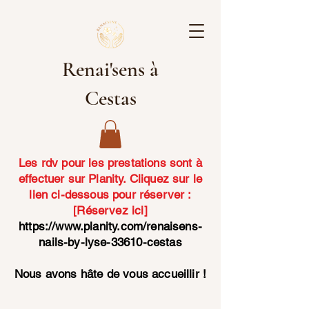
Renai'sens à
Cestas
Les rdv pour les prestations sont à
effectuer sur Planity. Cliquez sur le
lien ci-dessous pour réserver :
[Réservez ici]
https://www.planity.com/renaisens-
nails-by-lyse-33610-cestas
Nous avons hâte de vous accueillir !