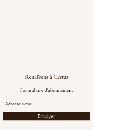
Renai'sens à Cestas
Formulaire d'abonnement
Envoyer